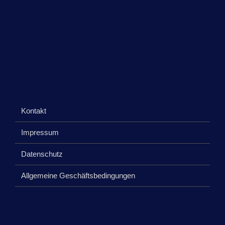
Kontakt
Impressum
Datenschutz
Allgemeine Geschäftsbedingungen