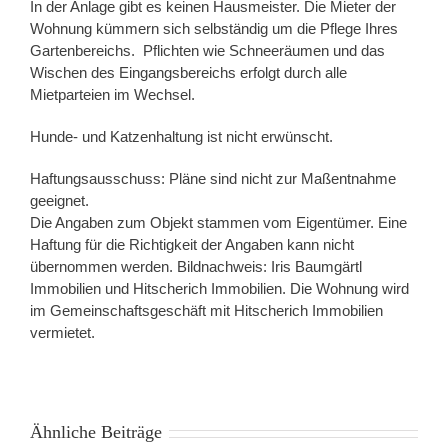
In der Anlage gibt es keinen Hausmeister. Die Mieter der
Wohnung kümmern sich selbständig um die Pflege Ihres
Gartenbereichs. Pflichten wie Schneeräumen und das
Wischen des Eingangsbereichs erfolgt durch alle
Mietparteien im Wechsel.
Hunde- und Katzenhaltung ist nicht erwünscht.
Haftungsausschuss: Pläne sind nicht zur Maßentnahme
geeignet.
Die Angaben zum Objekt stammen vom Eigentümer. Eine
Haftung für die Richtigkeit der Angaben kann nicht
übernommen werden. Bildnachweis: Iris Baumgärtl
Immobilien und Hitscherich Immobilien. Die Wohnung wird
im Gemeinschaftsgeschäft mit Hitscherich Immobilien
vermietet.
Ähnliche Beiträge