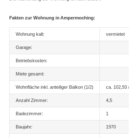
Fakten zur Wohnung in Ampermoching:
Wohnung kalt:
vermietet
Garage:
Betriebskosten:
Miete gesamt:
Wohnfläche inkl. anteiliger Balkon (1/2)
ca. 102,93 m²
Anzahl Zimmer:
4,5
Badezimmer:
1
Baujahr:
1970