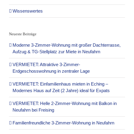
Wissenswertes
Neueste Beiträge
Moderne 3-Zimmer-Wohnung mit großer Dachterrasse,
Aufzug & TG-Stellplatz zur Miete in Neufahrn
VERMIETET: Attraktive 3-Zimmer-
Erdgeschosswohnung in zentraler Lage
VERMIETET: Einfamilienhaus mieten in Eching –
Modernes Haus auf Zeit (2 Jahre) ideal für Expats
VERMIETET: Helle 2-Zimmer-Wohnung mit Balkon in
Neufahrn bei Freising
Familienfreundliche 3-Zimmer-Wohnung in Neufahrn