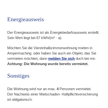
Energieausweis
Der Energieausweis ist als Energiebedarfsausweis erstellt.
Sein Wert liegt bei 67 kWh/(m² · a).
Möchten Sie die Viereinhalbzimmerwohnung mieten in
Ampermaching oder haben Sie auch ein Objekt, das Sie
vermieten möchten, dann
melden Sie sich
doch bei mir.
Achtung: Die Wohnung wurde bereits vermietet.
Sonstiges
Die Wohnung wird nur an max.
4
Personen vermietet.
Der Nachweis einer Mietschaden- Haftpflichtversicherung
ist obligatorisch.