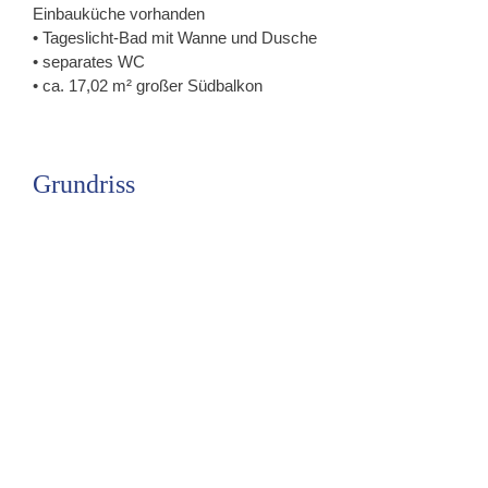
Einbauküche vorhanden
• Tageslicht-Bad mit Wanne und Dusche
• separates WC
• ca. 17,02 m² großer Südbalkon
Grundriss