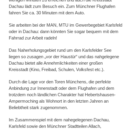
Dachau lädt zum Besuch ein. Zum Münchner Flughafen
fahren Sie ca. 30 Minuten mit dem Auto.
Sie arbeiten bei der MAN, MTU im Gewerbegebiet Karlsfeld
oder in Dachau: dann könnten Sie sogar bequem mit dem
Fahrrad zur Arbeit radeln!
Das Naherholungsgebiet rund um den Karlsfelder See
liegen so zusagen „vor der Haustür“ und das nahgelegene
Dachau bietet alle Annehmlichkeiten einer großen
Kreisstadt (Kino, Freibad, Schulen, Volksfest etc.).
Durch die Lage vor den Toren Münchens, die perfekte
Anbindung zur Innenstadt oder dem Flughafen und dem
trotzdem noch ländlichen Charakter hat Hebertshausen-
Ampermoching als Wohnort in den letzten Jahren an
Beliebtheit stark zugenommen.
Im Zusammenspiel mit dem nahegelegenen Dachau,
Karlsfeld sowie den Münchner Stadtteilen Allach,