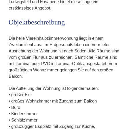
Ludwigsfeld und Fasanerie bietet diese Lage ein
erstklassiges Angebot.
Objektbeschreibung
Die helle Viereinhalbzimmerwohnung liegt in einem
Zweifamilienhaus. Im Erdgeschoß leben die Vermieter.
Ausrichtung der Wohnung ist nach Süden. Alle Räume sind
vom großen Flur aus zu erreichen. Sämtliche Räume sind
mit Laminat oder PVC in Laminat-Optik ausgestattet. Vom
großzügigen Wohnzimmer gelangen Sie auf den großen
Balkon.
Die Aufteilung der Wohnung ist folgendermaßen:
• großer Flur
• großes Wohnzimmer mit Zugang zum Balkon
• Büro
• Kinderzimmer
• Schlafzimmer
• großzügiger Essplatz mit Zugang zur Küche,