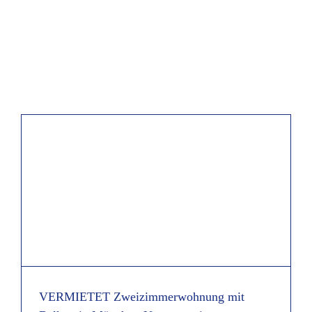
VERMIETET Zweizimmerwohnung mit