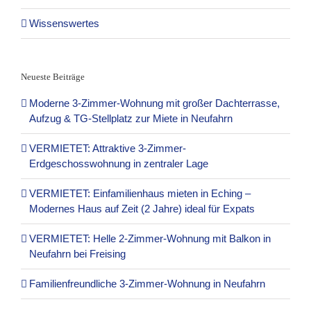
Wissenswertes
Neueste Beiträge
Moderne 3-Zimmer-Wohnung mit großer Dachterrasse,
Aufzug & TG-Stellplatz zur Miete in Neufahrn
VERMIETET: Attraktive 3-Zimmer-
Erdgeschosswohnung in zentraler Lage
VERMIETET: Einfamilienhaus mieten in Eching –
Modernes Haus auf Zeit (2 Jahre) ideal für Expats
VERMIETET: Helle 2-Zimmer-Wohnung mit Balkon in
Neufahrn bei Freising
Familienfreundliche 3-Zimmer-Wohnung in Neufahrn