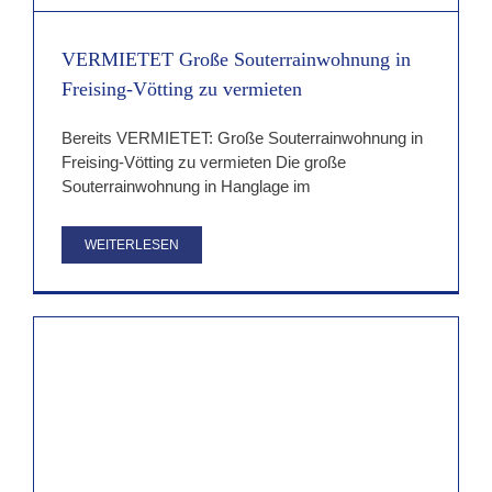
VERMIETET Große Souterrainwohnung in
Freising-Vötting zu vermieten
Bereits VERMIETET: Große Souterrainwohnung in
Freising-Vötting zu vermieten Die große
Souterrainwohnung in Hanglage im
WEITERLESEN