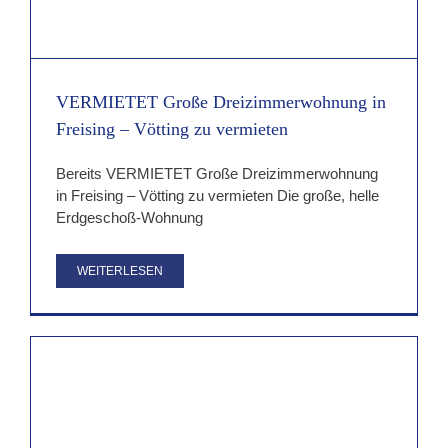
VERMIETET Große Dreizimmerwohnung in
Freising – Vötting zu vermieten
Bereits VERMIETET Große Dreizimmerwohnung
in Freising – Vötting zu vermieten Die große, helle
Erdgeschoß-Wohnung
WEITERLESEN