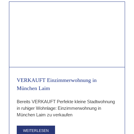
VERKAUFT Einzimmerwohnung in
München Laim
Bereits VERKAUFT Perfekte kleine Stadtwohnung
in ruhiger Wohnlage: Einzimmerwohnung in
München Laim zu verkaufen
WEITERLESEN