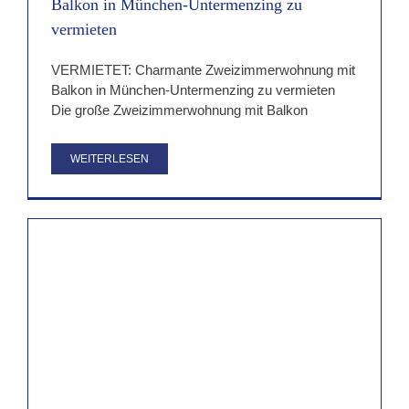
Balkon in München-Untermenzing zu
vermieten
VERMIETET: Charmante Zweizimmerwohnung mit
Balkon in München-Untermenzing zu vermieten
Die große Zweizimmerwohnung mit Balkon
WEITERLESEN