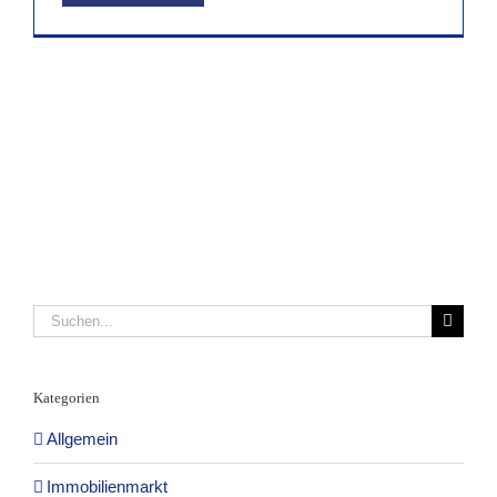
Suche
nach:
Kategorien
Allgemein
Immobilienmarkt