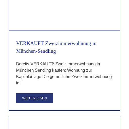
VERKAUFT Zweizimmerwohnung in
München-Sendling
Bereits VERKAUFT: Zweizimmerwohnung in
München Sendling kaufen: Wohnung zur
Kapitalanlage Die gemütliche Zweizimmerwohnung
in
WEITERLESEN