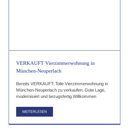
VERKAUFT Vierzimmerwohnung in
München-Neuperlach
Bereits VERKAUFT: Tolle Vierzimmerwohnung in
München-Neuperlach zu verkaufen: Gute Lage,
modernisiert und bezugsfertig Willkommen
WEITERLESEN