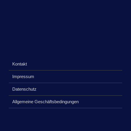
Kontakt
Impressum
Datenschutz
Allgemeine Geschäftsbedingungen