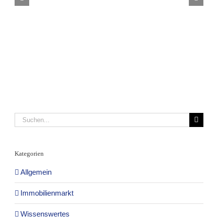
Suche
nach:
Kategorien
Allgemein
Immobilienmarkt
Wissenswertes