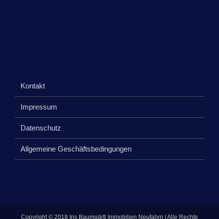
Kontakt
Impressum
Datenschutz
Allgemeine Geschäftsbedingungen
Copyright © 2018 Iris Baumgärtl Immobilien Neufahrn | Alle Rechte