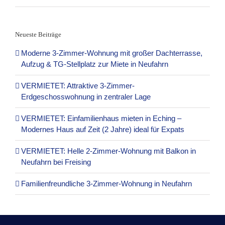
Neueste Beiträge
Moderne 3-Zimmer-Wohnung mit großer Dachterrasse,
Aufzug & TG-Stellplatz zur Miete in Neufahrn
VERMIETET: Attraktive 3-Zimmer-
Erdgeschosswohnung in zentraler Lage
VERMIETET: Einfamilienhaus mieten in Eching –
Modernes Haus auf Zeit (2 Jahre) ideal für Expats
VERMIETET: Helle 2-Zimmer-Wohnung mit Balkon in
Neufahrn bei Freising
Familienfreundliche 3-Zimmer-Wohnung in Neufahrn