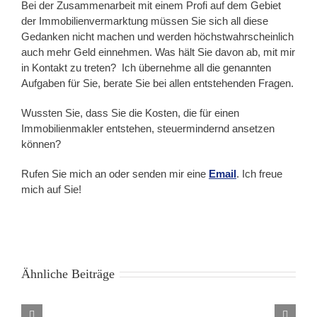
Bei der Zusammenarbeit mit einem Profi auf dem Gebiet
der Immobilienvermarktung müssen Sie sich all diese
Gedanken nicht machen und werden höchstwahrscheinlich
auch mehr Geld einnehmen. Was hält Sie davon ab, mit mir
in Kontakt zu treten? Ich übernehme all die genannten
Aufgaben für Sie, berate Sie bei allen entstehenden Fragen.
Wussten Sie, dass Sie die Kosten, die für einen
Immobilienmakler entstehen, steuermindernd ansetzen
können?
Rufen Sie mich an oder senden mir eine
Email
. Ich freue
mich auf Sie!
Ähnliche Beiträge