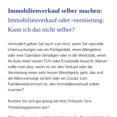
Immobilienverkauf selber machen:
Immobilienverkauf oder -vermietung:
Kann ich das nicht selber?
Vermutlich gehen Sie auch zum Arzt, wenn Sie spezielle
Untersuchungen wie ein Röntgenbild, einen Allergietest
oder eine Operation benötigen oder in die Werkstatt, wenn
Ihr Auto einen neuen TÜV oder Ersatzteile braucht. Warum
sollte man also, wenn es um den Verkauf oder die
Vermietung eines sehr teuren Wertobjekts geht, das evtl.
die Altersvorsorge sichert oder ein Zusatz zum
Familieneinkommen ist, den Immobilienverkauf selber
machen?
Kennen Sie sich gut genug mit dem Verkaufs- bzw.
Vermietungsprozess aus?