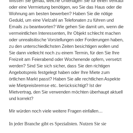
Wissen Sie genau, welche Unterlagen Sie für einen Verkauf
oder eine Vermietung benötigen, wo Sie das Haus oder die
Wohnung am besten bewerben? Haben Sie die nötige
Geduld, um eine Vielzahl an Telefonaten zu führen und
Emails zu beantworten? Wie gehen Sie damit um, wenn die
vermeintlichen Interessenten, Ihr Objekt schlecht machen
oder unrealisitische Vorstellungen oder Forderungen haben,
zu den unterschiedlichsten Zeiten besichtigen wollen und
Sie dann vielleicht noch zu einem Termin, für den Sie Ihre
Freizeit am Feierabend oder Wochenende opfern, versetzt
werden? Sind Sie sich sicher, dass Sie den richtigen
Angebotspreis festgelegt haben oder Ihre Miete zum
örtlichen Markt passt? Haben Sie alle rechtlichen Aspekte
wie Mietpreisbremse etc. berücksichtigt? Ist der
Mietvertrag, den Sie verwenden möchten überhaupt aktuell
und korrekt?
Mir würden noch viele weitere Fragen einfallen…
In jeder Branche gibt es Spezialisten. Nutzen Sie sie