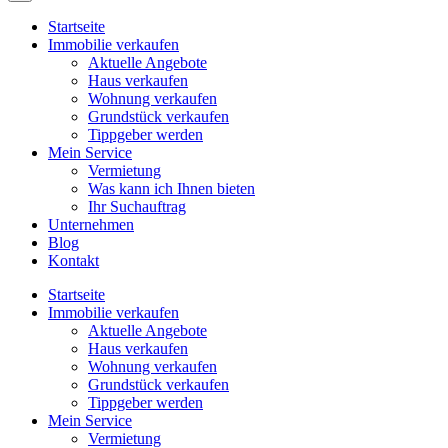
Startseite
Immobilie verkaufen
Aktuelle Angebote
Haus verkaufen
Wohnung verkaufen
Grundstück verkaufen
Tippgeber werden
Mein Service
Vermietung
Was kann ich Ihnen bieten
Ihr Suchauftrag
Unternehmen
Blog
Kontakt
Startseite
Immobilie verkaufen
Aktuelle Angebote
Haus verkaufen
Wohnung verkaufen
Grundstück verkaufen
Tippgeber werden
Mein Service
Vermietung