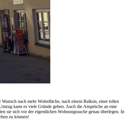
der Wunsch nach mehr Wohnfläche, nach einem Balkon, einer tollen
Umzug kann es viele Gründe geben. Auch die Ansprüche an eine
lten sie sich vor der eigentlichen Wohnungssuche genau überlegen. In
leben zu können!