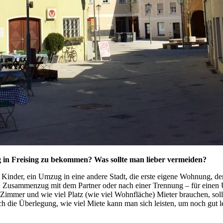
in Freising zu bekommen? Was sollte man lieber vermeiden?
: Kinder, ein Umzug in eine andere Stadt, die erste eigene Wohnung, 
Zusammenzug mit dem Partner oder nach einer Trennung – für einen 
 Zimmer und wie viel Platz (wie viel Wohnfläche) Mieter brauchen, sol
h die Überlegung, wie viel Miete kann man sich leisten, um noch gut 