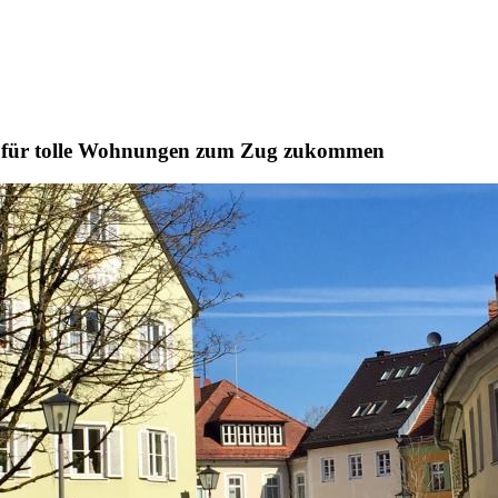
er für tolle Wohnungen zum Zug zukommen