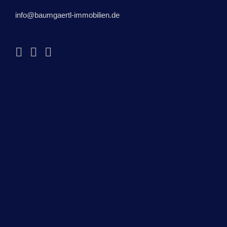
info@baumgaertl-immobilien.de