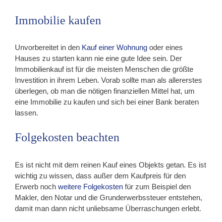
Immobilie kaufen
Unvorbereitet in den
Kauf einer Wohnung
oder eines
Hauses zu starten kann nie eine gute Idee sein. Der
Immobilienkauf ist für die meisten Menschen die größte
Investition in ihrem Leben. Vorab sollte man als allererstes
überlegen, ob man die nötigen finanziellen Mittel hat, um
eine Immobilie zu kaufen und sich bei einer Bank beraten
lassen.
Folgekosten beachten
Es ist nicht mit dem reinen Kauf eines Objekts getan. Es ist
wichtig zu wissen, dass außer dem Kaufpreis für den
Erwerb noch
weitere Folgekosten
für zum Beispiel den
Makler, den Notar und die Grunderwerbssteuer entstehen,
damit man dann nicht unliebsame Überraschungen erlebt.