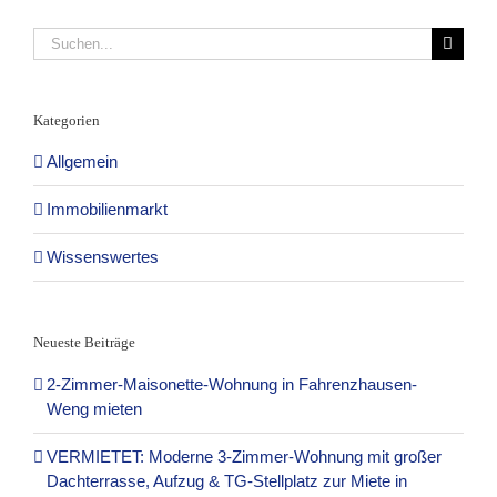
Suche
nach:
Kategorien
Allgemein
Immobilienmarkt
Wissenswertes
Neueste Beiträge
2-Zimmer-Maisonette-Wohnung in Fahrenzhausen-
Weng mieten
VERMIETET: Moderne 3-Zimmer-Wohnung mit großer
Dachterrasse, Aufzug & TG-Stellplatz zur Miete in