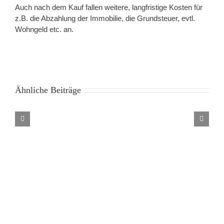
Auch nach dem Kauf fallen weitere, langfristige Kosten für
z.B. die Abzahlung der Immobilie, die Grundsteuer, evtl.
Wohngeld etc. an.
Ähnliche Beiträge